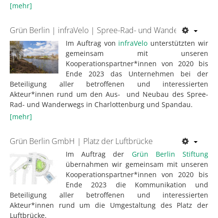
[mehr]
Grün Berlin | infraVelo | Spree-Rad- und Wanderweg
Im Auftrag von
infraVelo
unterstützten wir
gemeinsam mit unseren
Kooperationspartner*innen von 2020 bis
Ende 2023 das Unternehmen bei der
Beteiligung aller betroffenen und interessierten
Akteur*innen rund um den Aus- und Neubau des Spree-
Rad- und Wanderwegs in Charlottenburg und Spandau.
[mehr]
Grün Berlin GmbH | Platz der Luftbrücke
Im Auftrag der
Grün Berlin Stiftung
übernahmen wir gemeinsam mit unseren
Kooperationspartner*innen von 2020 bis
Ende 2023 die Kommunikation und
Beteiligung aller betroffenen und interessierten
Akteur*innen rund um die Umgestaltung des Platz der
Luftbrücke.