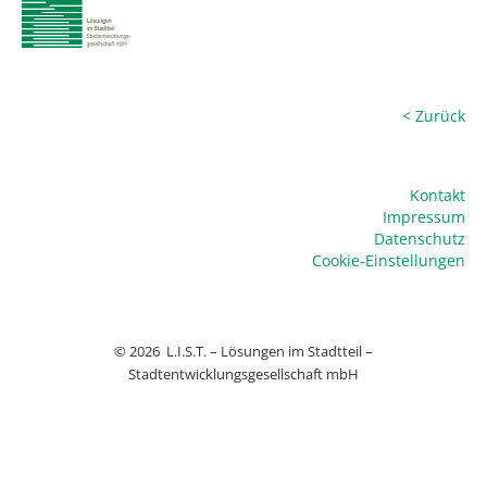
< Zurück
Kontakt
Impressum
Datenschutz
Cookie-Einstellungen
© 2026
L.I.S.T. – Lösungen im Stadtteil –
Stadtentwicklungsgesellschaft mbH